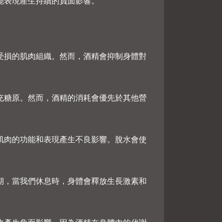
能表現產生持續的負面影響。
受損的肌肉組織。然而，酒精會抑制身體對
充糖原。然而，酒精的消耗會優先於其他營
肌肉的功能和表現產生不良影響。脫水會使
期，當我們休息時，身體會釋放生長激素和