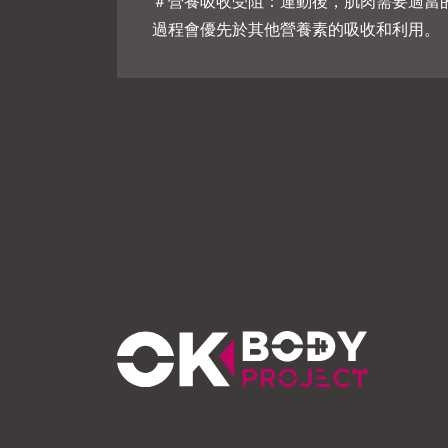
＃營養吸收受阻：運動後，肌肉需要適當
過程會優先於其他營養素的吸收和利用。