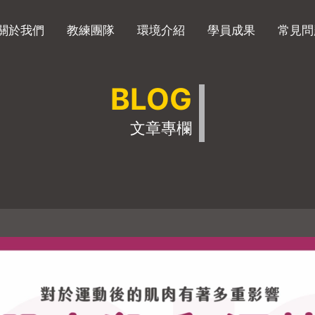
關於我們
教練團隊
環境介紹
學員成果
常見問
BLOG
文章專欄