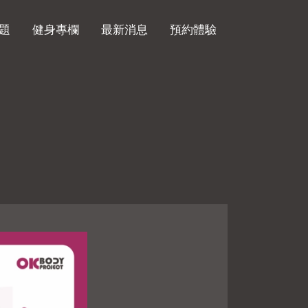
題
健身專欄
最新消息
預約體驗