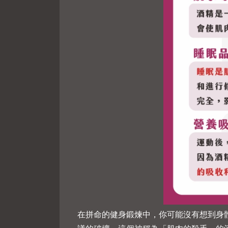
在拼命的健身鍛煉中，你可能沒有想到身