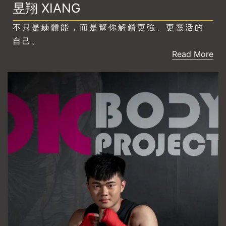
昱翔 XIANG
不只是練體能，而是幫你解鎖更強、更靈活的
自己。
Read More