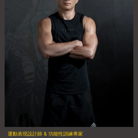
運動表現設計師 & 功能性訓練專家