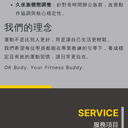
久坐族體態調整
：針對長時間辦公族群，改善動
作協調與核心穩定性。
我們的理念
運動不是比別人更好，而是讓自己生活更輕鬆。
我們希望每位學員都能在專業教練的引導下，養成穩
定且有效的運動習慣，讓日常更自在。
OK Body. Your Fitness Buddy.
SERVICE
服務項目