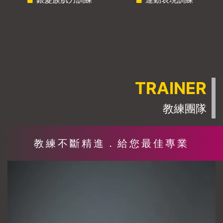
TRAINER
教練團隊
教練不斷精進．給您最佳專業