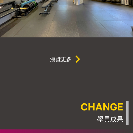
瀏覽更多
CHANGE
學員成果