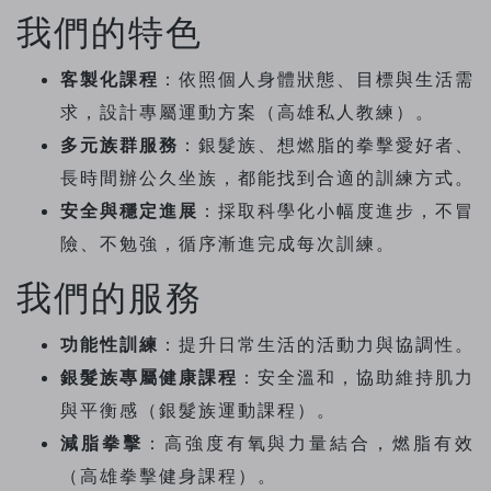
我們的特色
客製化課程
：依照個人身體狀態、目標與生活需
求，設計專屬運動方案（高雄私人教練）。
多元族群服務
：銀髮族、想燃脂的拳擊愛好者、
長時間辦公久坐族，都能找到合適的訓練方式。
安全與穩定進展
：採取科學化小幅度進步，不冒
險、不勉強，循序漸進完成每次訓練。
我們的服務
功能性訓練
：提升日常生活的活動力與協調性。
銀髮族專屬健康課程
：安全溫和，協助維持肌力
與平衡感（銀髮族運動課程）。
減脂拳擊
：高強度有氧與力量結合，燃脂有效
（高雄拳擊健身課程）。