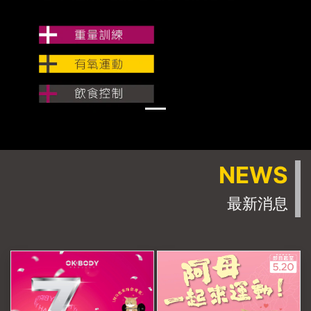
NEWS
最新消息