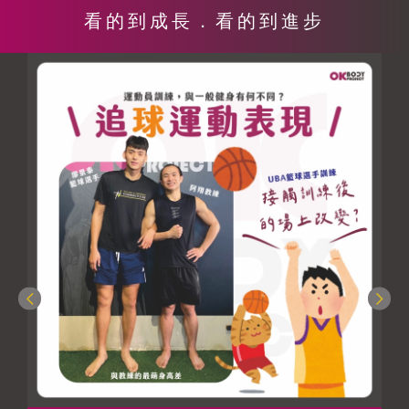
看的到成長．看的到進步