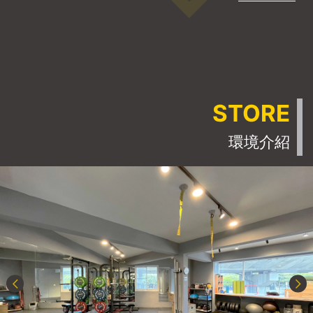
STORE
環境介紹