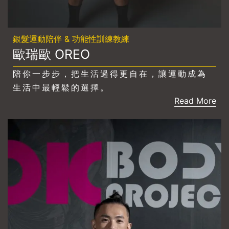
銀髮運動陪伴 & 功能性訓練教練
歐瑞歐 OREO
陪你一步步，把生活過得更自在，讓運動成為
生活中最輕鬆的選擇。
Read More