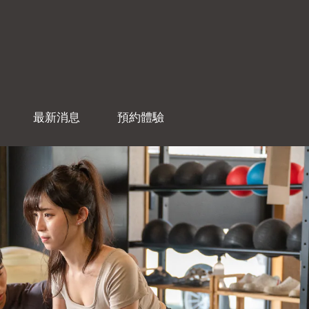
最新消息
預約體驗