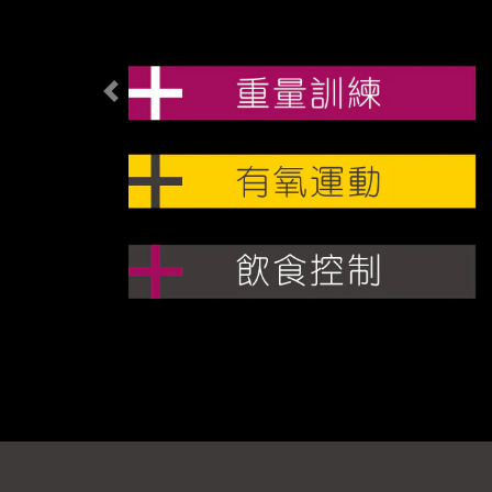
Previous