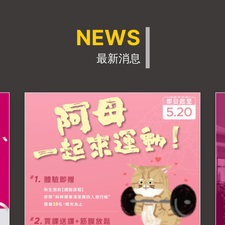
NEWS
最新消息