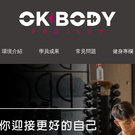
環境介紹
學員成果
常見問題
健身專欄