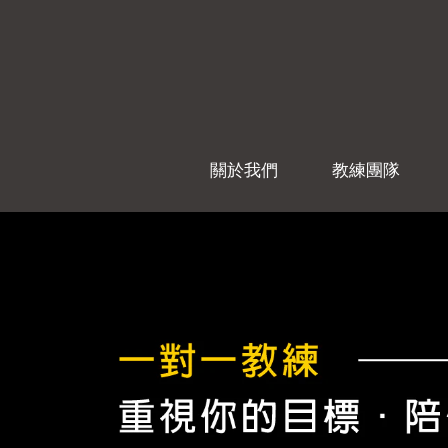
關於我們
教練團隊