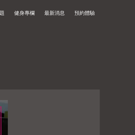
題
健身專欄
最新消息
預約體驗