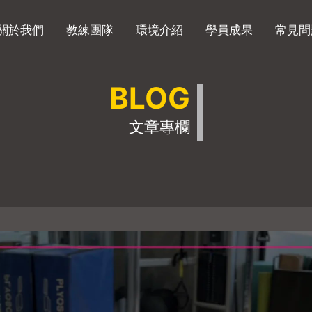
關於我們
教練團隊
環境介紹
學員成果
常見問
BLOG
文章專欄