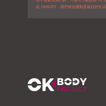
你不需要完美計劃，只要今天願意動 15
在 OKBODY，我們相信運動是最好的