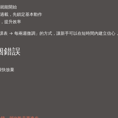
就能開始
過載，先鎖定基本動作
，提升效率
打課表 → 每兩週微調」的方式，讓新手可以在短時間內建立信心
個錯誤
很快放棄