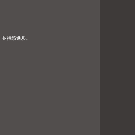
，並持續進步。