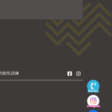
功能性訓練
聯絡電話
Instagram